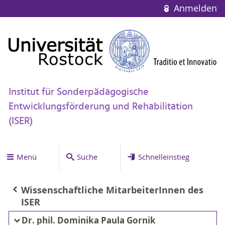
Anmelden
Institut für Sonderpädagogische
Entwicklungsförderung und Rehabilitation
(ISER)
Menü
Suche
Schnelleinstieg
Wissenschaftliche MitarbeiterInnen des
ISER
Dr. phil. Dominika Paula Gornik