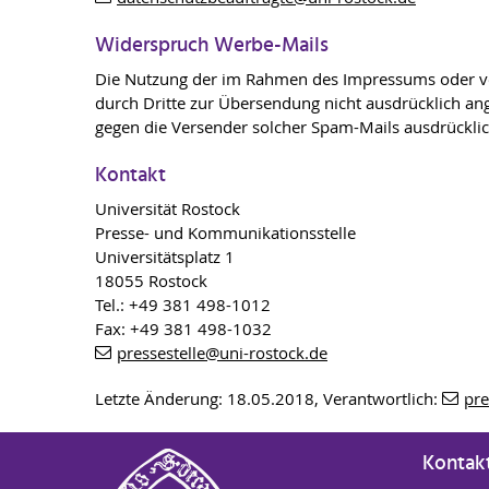
Widerspruch Werbe-Mails
Die Nutzung der im Rahmen des Impressums oder ver
durch Dritte zur Übersendung nicht ausdrücklich ange
gegen die Versender solcher Spam-Mails ausdrücklic
Kontakt
Universität Rostock
Presse- und Kommunikationsstelle
Universitätsplatz 1
18055 Rostock
Tel.: +49 381 498-1012
Fax: +49 381 498-1032
pressestelle
@uni-rostock
.de
Letzte Änderung: 18.05.2018, Verantwortlich:
pre
Kontak