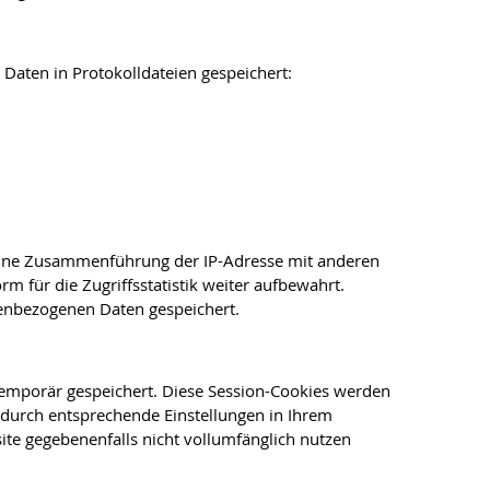
Daten in Protokolldateien gespeichert:
O. Eine Zusammenführung der IP-Adresse mit anderen
 für die Zugriffsstatistik weiter aufbewahrt.
nenbezogenen Daten gespeichert.
emporär gespeichert. Diese Session-Cookies werden
durch entsprechende Einstellungen in Ihrem
ite gegebenenfalls nicht vollumfänglich nutzen