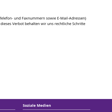
, Telefon- und Faxnummern sowie E-Mail-Adressen)
dieses Verbot behalten wir uns rechtliche Schritte
Soziale Medien