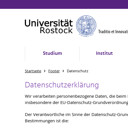
Studium
Institut
Startseite
Footer
Datenschutz
Datenschutzerklärung
Wir verarbeiten personenbezogene Daten, die beim
insbesondere der EU-Datenschutz-Grundverordnun
Der Verantwortliche im Sinne der Datenschutz-Grund
Bestimmungen ist die: