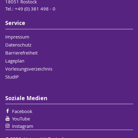
18051 Rostock
Tel.: +49 (0) 381 498 - 0
Service
Impressum
Datenschutz
Barrierefreiheit
Lageplan
Vorlesungsverzeichnis
StudIP
Soziale Medien
Facebook
YouTube
Instagram