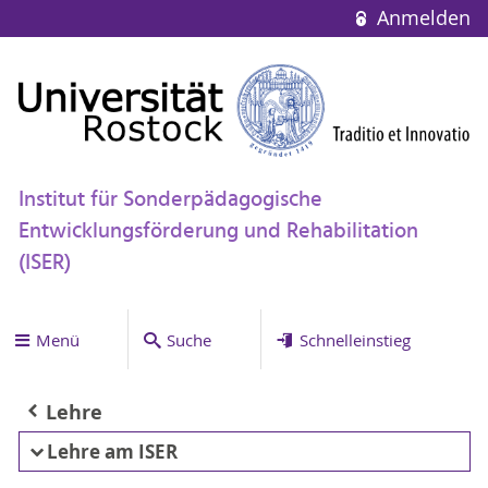
Anmelden
Institut für Sonderpädagogische
Entwicklungsförderung und Rehabilitation
(ISER)
Menü
Suche
Schnelleinstieg
Lehre
Lehre am ISER