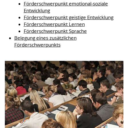
Förderschwerpunkt emotional-soziale
Entwicklung
Förderschwerpunkt geistige Entwicklung
Förderschwerpunkt Lernen
Förderschwerpunkt Sprache
Belegung eines zusätzlichen
Förderschwerpunkts