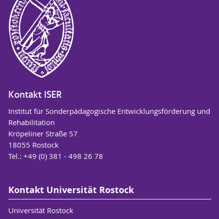
Kontakt ISER
Institut für Sonderpädagogische Entwicklungsförderung und
Rehabilitation
Kröpeliner Straße 57
18055 Rostock
Tel.: +49 (0) 381 - 498 26 78
Kontakt Universität Rostock
Universität Rostock