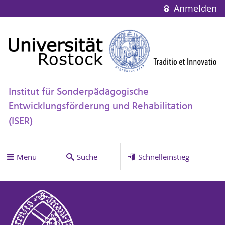
Anmelden
Institut für Sonderpädagogische
Entwicklungsförderung und Rehabilitation
(ISER)
Menü
Suche
Schnelleinstieg