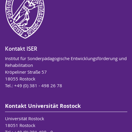
Kontakt ISER
Institut für Sonderpädagogische Entwicklungsförderung und
Rehabilitation
Kröpeliner Straße 57
18055 Rostock
Tel.: +49 (0) 381 - 498 26 78
Kontakt Universität Rostock
Universität Rostock
18051 Rostock