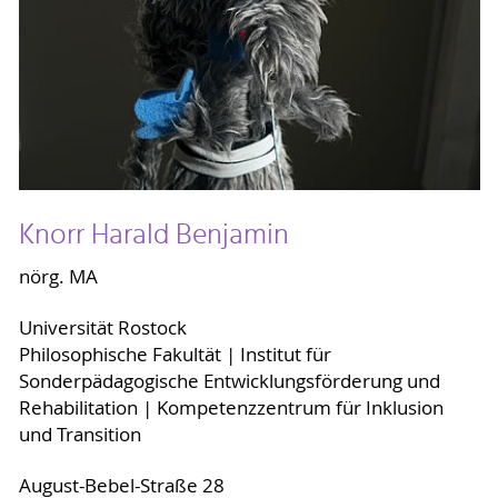
Knorr Harald Benjamin
nörg. MA
Universität Rostock
Philosophische Fakultät | Institut für
Sonderpädagogische Entwicklungsförderung und
Rehabilitation | Kompetenzzentrum für Inklusion
und Transition
August-Bebel-Straße 28