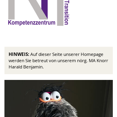
HINWEIS:
Auf dieser Seite unserer Homepage
werden Sie betreut von unserem nörg. MA Knorr
Harald Benjamin.