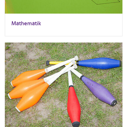
Mathematik