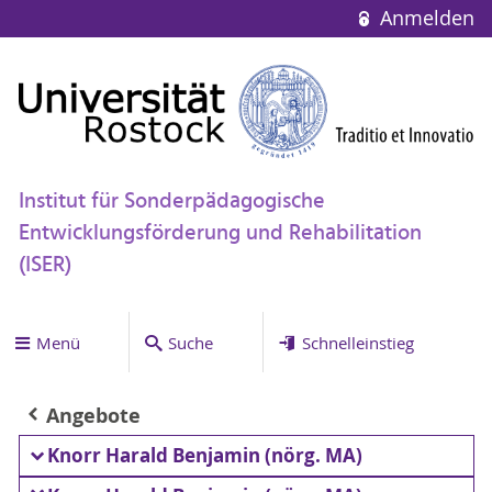
Anmelden
Institut für Sonderpädagogische
Entwicklungsförderung und Rehabilitation
(ISER)
Menü
Suche
Schnelleinstieg
Angebote
Knorr Harald Benjamin (nörg. MA)