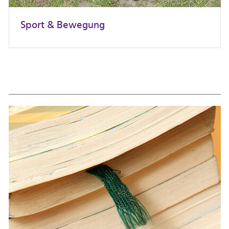
Sport & Bewegung