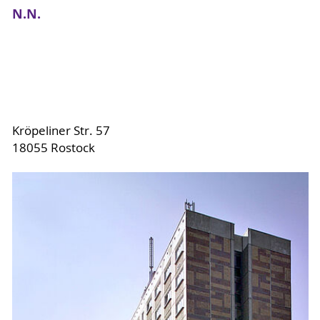
N.N.
Kröpeliner Str. 57
18055 Rostock