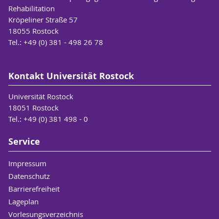
Rehabilitation
Kröpeliner Straße 57
18055 Rostock
Tel.: +49 (0) 381 - 498 26 78
Kontakt Universität Rostock
Universität Rostock
18051 Rostock
Tel.: +49 (0) 381 498 - 0
Service
Impressum
Datenschutz
Barrierefreiheit
Lageplan
Vorlesungsverzeichnis