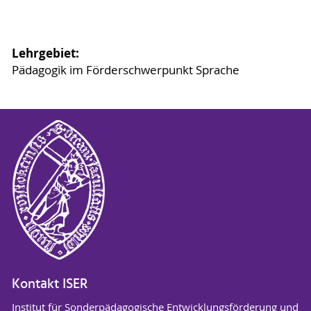
Lehrgebiet:
Pädagogik im Förderschwerpunkt Sprache
Kontakt ISER
Institut für Sonderpädagogische Entwicklungsförderung und