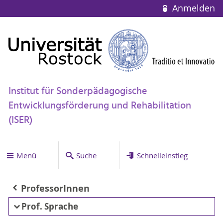
Anmelden
Institut für Sonderpädagogische
Entwicklungsförderung und Rehabilitation
(ISER)
Menü
Suche
Schnelleinstieg
ProfessorInnen
Prof. Sprache