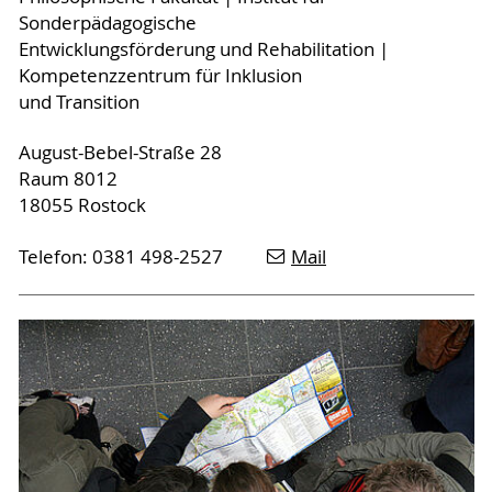
Sonderpädagogische
Entwicklungsförderung und Rehabilitation |
Kompetenzzentrum für Inklusion
und Transition
August-Bebel-Straße 28
Raum 8012
18055 Rostock
Telefon: 0381 498-2527
Mail