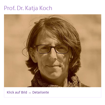
Prof. Dr. Katja Koch
Klick auf Bild → Detailseite