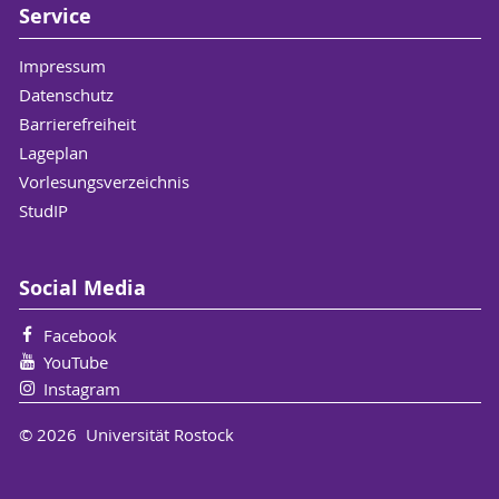
Service
Impressum
Datenschutz
Barrierefreiheit
Lageplan
Vorlesungsverzeichnis
StudIP
Social Media
Facebook
YouTube
Instagram
© 2026 Universität Rostock