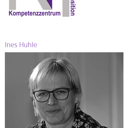
Ines Huhle