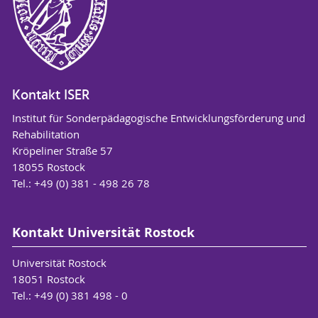
Kontakt ISER
Institut für Sonderpädagogische Entwicklungsförderung und
Rehabilitation
Kröpeliner Straße 57
18055 Rostock
Tel.: +49 (0) 381 - 498 26 78
Kontakt Universität Rostock
Universität Rostock
18051 Rostock
Tel.: +49 (0) 381 498 - 0