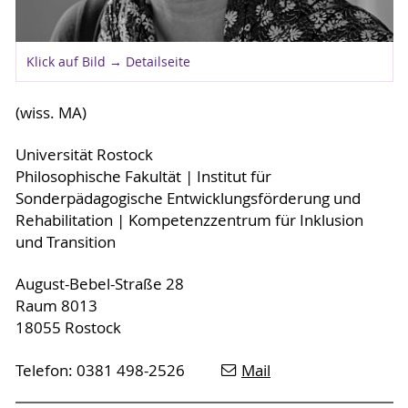
Klick auf Bild → Detailseite
(wiss. MA)
Universität Rostock
Philosophische Fakultät | Institut für
Sonderpädagogische Entwicklungsförderung und
Rehabilitation | Kompetenzzentrum für Inklusion
und Transition
August-Bebel-Straße 28
Raum 8013
18055 Rostock
Telefon: 0381 498-2526
Mail