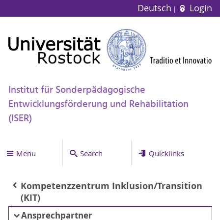
Deutsch
Login
Institut für Sonderpädagogische
Entwicklungsförderung und Rehabilitation
(ISER)
Menu
Search
Quicklinks
Kompetenzzentrum Inklusion/Transition
(KIT)
Ansprechpartner