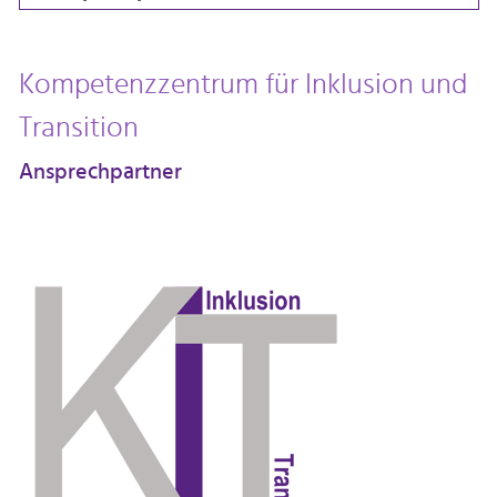
Kompetenzzentrum für Inklusion und
Transition
Ansprechpartner