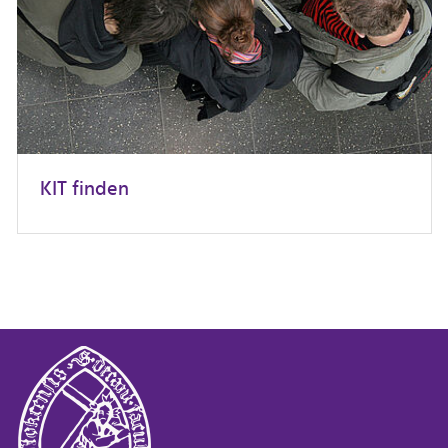
KIT finden