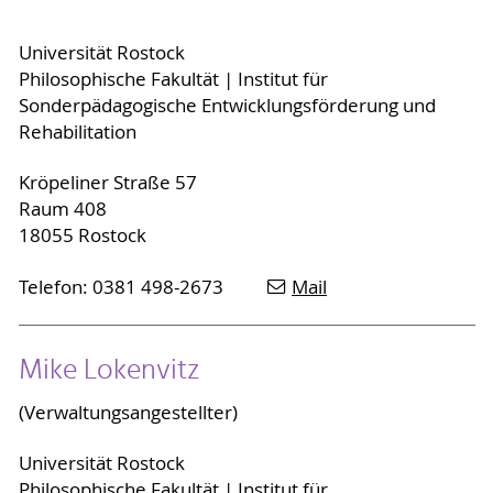
Universität Rostock
Philosophische Fakultät | Institut für
Sonderpädagogische Entwicklungsförderung und
Rehabilitation
Kröpeliner Straße 57
Raum 408
18055 Rostock
Telefon: 0381 498-2673
Mail
Mike Lokenvitz
(Verwaltungsangestellter)
Universität Rostock
Philosophische Fakultät | Institut für