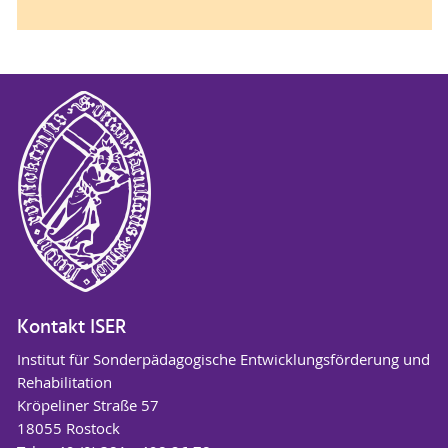
Kontakt ISER
Institut für Sonderpädagogische Entwicklungsförderung und
Rehabilitation
Kröpeliner Straße 57
18055 Rostock