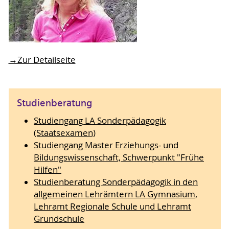
→Zur Detailseite
Studienberatung
Studiengang LA Sonderpädagogik
(Staatsexamen)
Studiengang Master Erziehungs- und
Bildungswissenschaft, Schwerpunkt "Frühe
Hilfen"
Studienberatung Sonderpädagogik in den
allgemeinen Lehrämtern LA Gymnasium,
Lehramt Regionale Schule und Lehramt
Grundschule