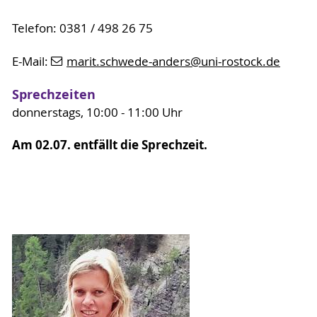
Telefon: 0381 / 498 26 75
E-Mail:
marit.schwede-anders
@uni-rostock
.de
Sprechzeiten
donnerstags, 10:00 - 11:00 Uhr
Am 02.07. entfällt die Sprechzeit.