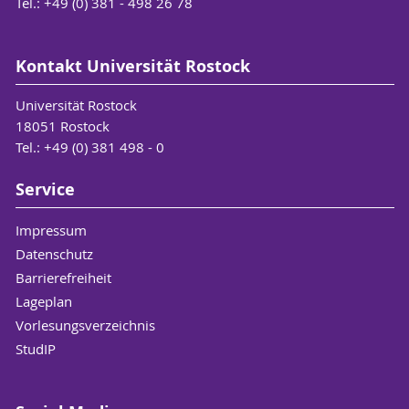
Tel.: +49 (0) 381 - 498 26 78
Kontakt Universität Rostock
Universität Rostock
18051 Rostock
Tel.: +49 (0) 381 498 - 0
Service
Impressum
Datenschutz
Barrierefreiheit
Lageplan
Vorlesungsverzeichnis
StudIP