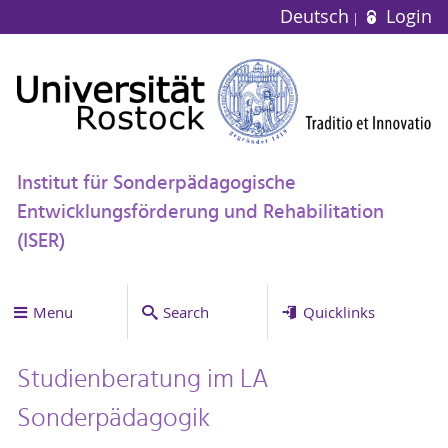
Deutsch
Login
Institut für Sonderpädagogische
Entwicklungsförderung und Rehabilitation
(ISER)
Menu
Search
Quicklinks
Studienberatung im LA
Sonderpädagogik