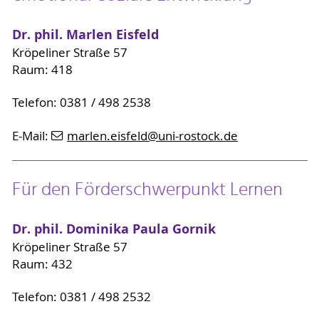
Dr. phil. Marlen Eisfeld
Kröpeliner Straße 57
Raum: 418
Telefon: 0381 / 498 2538
E-Mail:
marlen.eisfeld
@uni-rostock
.de
Für den Förderschwerpunkt Lernen
Dr. phil. Dominika Paula Gornik
Kröpeliner Straße 57
Raum: 432
Telefon: 0381 / 498 2532