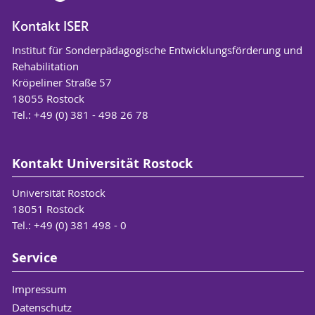
Kontakt ISER
Institut für Sonderpädagogische Entwicklungsförderung und
Rehabilitation
Kröpeliner Straße 57
18055 Rostock
Tel.: +49 (0) 381 - 498 26 78
Kontakt Universität Rostock
Universität Rostock
18051 Rostock
Tel.: +49 (0) 381 498 - 0
Service
Impressum
Datenschutz