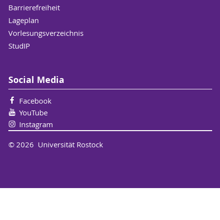
Barrierefreiheit
Lageplan
Vorlesungsverzeichnis
StudIP
Social Media
Facebook
YouTube
Instagram
© 2026 Universität Rostock