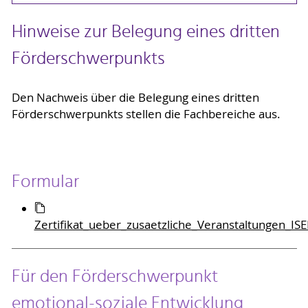
Hinweise zur Belegung eines dritten
Förderschwerpunkts
Den Nachweis über die Belegung eines dritten
Förderschwerpunkts stellen die Fachbereiche aus.
Formular
Zertifikat_ueber_zusaetzliche_Veranstaltungen_ISE
Für den Förderschwerpunkt
emotional-soziale Entwicklung