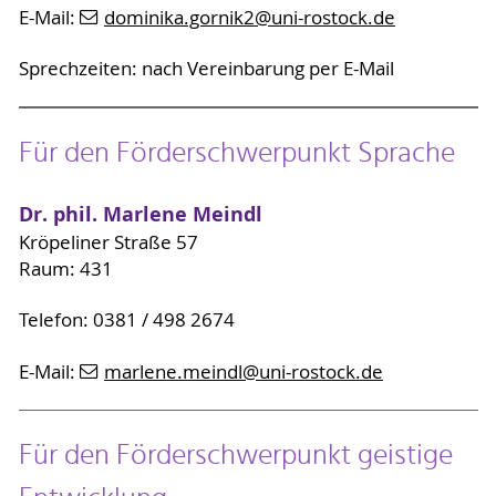
E-Mail:
dominika.gornik2
@uni-rostock
.de
Sprechzeiten: nach Vereinbarung per E-Mail
Für den Förderschwerpunkt Sprache
Dr. phil. Marlene Meindl
Kröpeliner Straße 57
Raum: 431
Telefon: 0381 / 498 2674
E-Mail:
marlene.meindl
@uni-rostock
.de
Für den Förderschwerpunkt geistige