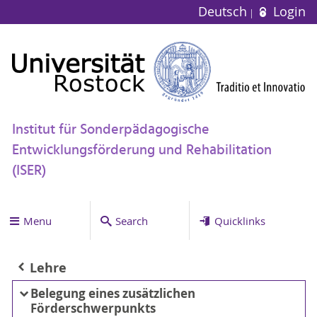
Deutsch
Login
Institut für Sonderpädagogische
Entwicklungsförderung und Rehabilitation
(ISER)
Menu
Search
Quicklinks
Lehre
Belegung eines zusätzlichen
Förderschwerpunkts