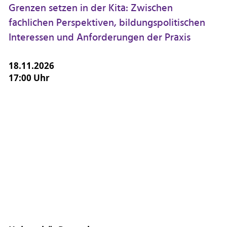
Grenzen setzen in der Kita: Zwischen
fachlichen Perspektiven, bildungspolitischen
Interessen und Anforderungen der Praxis
18.11.2026
17:00 Uhr