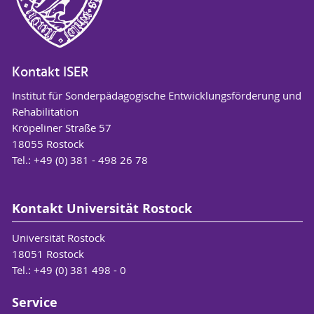
Kontakt ISER
Institut für Sonderpädagogische Entwicklungsförderung und
Rehabilitation
Kröpeliner Straße 57
18055 Rostock
Tel.: +49 (0) 381 - 498 26 78
Kontakt Universität Rostock
Universität Rostock
18051 Rostock
Tel.: +49 (0) 381 498 - 0
Service