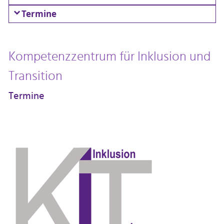
Termine
Kompetenzzentrum für Inklusion und
Transition
Termine