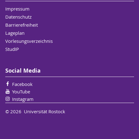
Impressum
Datenschutz
Barrierefreiheit
Lageplan
Vorlesungsverzeichnis
StudIP
Social Media
Facebook
YouTube
Instagram
© 2026 Universität Rostock