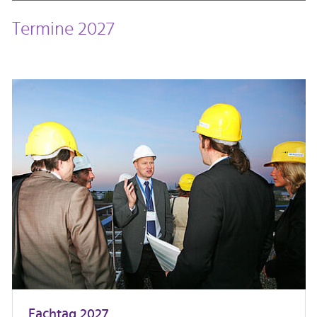
Termine 2027
Fachtag 2027