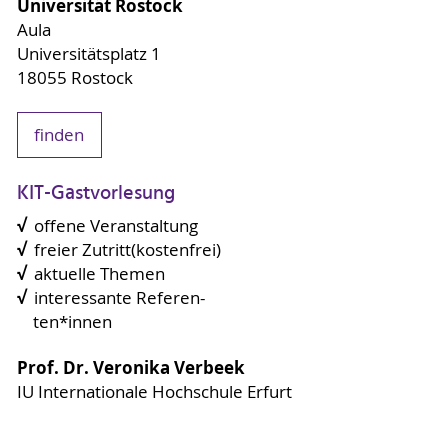
Universität Rostock
Aula
Universitätsplatz 1
18055 Rostock
finden
KIT-Gastvorlesung
√
offene Veranstaltung
√
freier Zutritt
(kostenfrei)
√
aktuelle Themen
√
interessante Referen-
ten*innen
Prof. Dr. Veronika Verbeek
IU Internationale Hochschule Erfurt