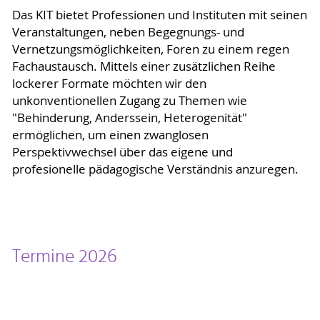
Das KIT bietet Professionen und Instituten mit seinen
Veranstaltungen, neben Begegnungs- und
Vernetzungsmöglichkeiten, Foren zu einem regen
Fachaustausch. Mittels einer zusätzlichen Reihe
lockerer Formate möchten wir den
unkonventionellen Zugang zu Themen wie
"Behinderung, Anderssein, Heterogenität"
ermöglichen, um einen zwanglosen
Perspektivwechsel über das eigene und
profesionelle pädagogische Verständnis anzuregen.
Termine 2026