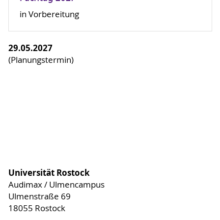
in Vorbereitung
29.05.2027
(Planungstermin)
Universität Rostock
Audimax / Ulmencampus
Ulmenstraße 69
18055 Rostock