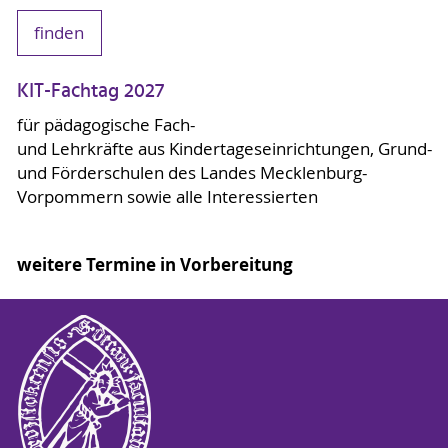
finden
KIT-Fachtag 2027
für pädagogische Fach-
und Lehrkräfte aus Kindertageseinrichtungen, Grund-
und Förderschulen des Landes Mecklenburg-
Vorpommern sowie alle Interessierten
weitere Termine in Vorbereitung