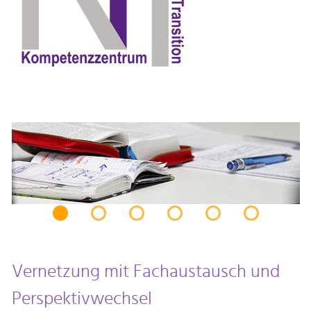
Vernetzung mit Fachaustausch und
Perspektivwechsel