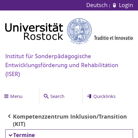
Deutsch
Login
Institut für Sonderpädagogische
Entwicklungsförderung und Rehabilitation
(ISER)
Menu
Search
Quicklinks
Kompetenzzentrum Inklusion/Transition
(KIT)
Termine