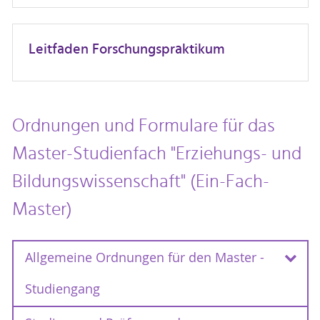
Leitfaden Forschungspraktikum
Ordnungen und Formulare für das
Master-Studienfach "Erziehungs- und
Bildungswissenschaft" (Ein-Fach-
Master)
Allgemeine Ordnungen für den Master -
Studiengang