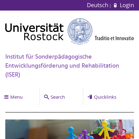
Deutsch
Login
Institut für Sonderpädagogische
Entwicklungsförderung und Rehabilitation
(ISER)
Menu
Search
Quicklinks