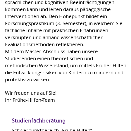
sprachlichen und kognitiven Beeinträchtigungen
kommen kann und leiten daraus pädagogische
Interventionen ab. Den Höhepunkt bildet ein
Forschungspraktikum (3. Semester), in welchem Sie
fachliche Inhalte mit praktischen Erfahrungen
verknüpfen und anhand wissenschaftlicher
Evaluationsmethoden reflektieren.
Mit dem Master-Abschluss haben unsere
Studierenden einen theoretischen und
methodischen Wissenstand, um mittels Früher Hilfen
die Entwicklungsrisiken von Kindern zu mindern und
protektiv zu wirken.
Wir freuen uns auf Sie!
Ihr Frühe-Hilfen-Team
Studienfachberatung
Schwerpunktbereich „Frühe Hilfen“