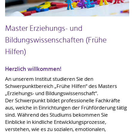
Master Erziehungs- und
Bildungswissenschaften (Frühe
Hilfen)
Herzlich willkommen!
An unserem Institut studieren Sie den
Schwerpunktbereich „Frühe Hilfen“ des Masters
„Erziehungs- und Bildungswissenschaft“.
Der Schwerpunkt bildet professionelle Fachkräfte
aus, welche in Einrichtungen der Frühförderung tätig
sind. Während des Studiums bekommen Sie
Einblicke in kindliche Entwicklungsprozesse,
verstehen, wie es zu sozialen, emotionalen,