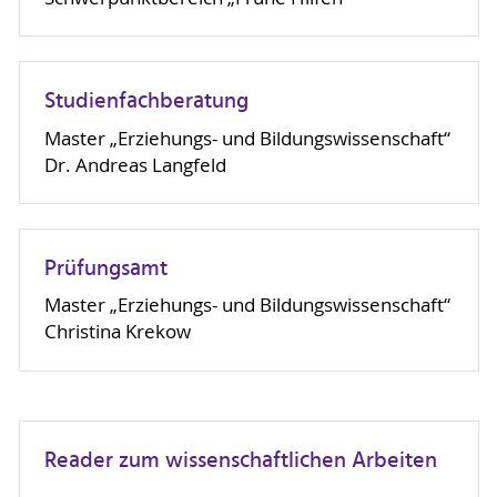
Studienfachberatung
Master „Erziehungs- und Bildungswissenschaft“
Dr. Andreas Langfeld
Prüfungsamt
Master „Erziehungs- und Bildungswissenschaft“
Christina Krekow
Reader zum wissenschaftlichen Arbeiten