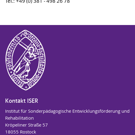
Tel.: +49 (0) 381 - 498 26 78
Kontakt ISER
Institut für Sonderpädagogische Entwicklungsförderung und
Rehabilitation
Kröpeliner Straße 57
18055 Rostock