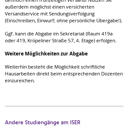
dennoch einen frühzeitigen Versand! Nutzen Sie
außerdem möglichst einen versicherten
Versandservice mit Sendungsverfolgung
(Einschreiben, Einwurf; ohne persönliche Übergabe!).
Ggf. kann die Abgabe im Sekretariat (Raum 419a
oder 419, Kröpeliner Straße 57, 4. Etage) erfolgen.
Weitere Möglichkeiten zur Abgabe
Weiterhin besteht die Möglichkeit schriftliche
Hausarbeiten direkt beim entsprechenden Dozenten
einzureichen.
Andere Studiengänge am ISER