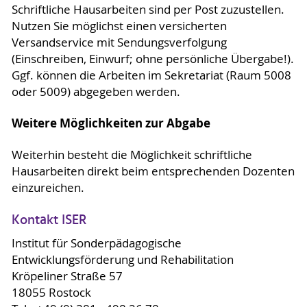
Schriftliche Hausarbeiten sind per Post zuzustellen.
Nutzen Sie möglichst einen versicherten
Versandservice mit Sendungsverfolgung
(Einschreiben, Einwurf; ohne persönliche Übergabe!).
Ggf. können die Arbeiten im Sekretariat (Raum 5008
oder 5009) abgegeben werden.
Weitere Möglichkeiten zur Abgabe
Weiterhin besteht die Möglichkeit schriftliche
Hausarbeiten direkt beim entsprechenden Dozenten
einzureichen.
Kontakt ISER
Institut für Sonderpädagogische
Entwicklungsförderung und Rehabilitation
Kröpeliner Straße 57
18055 Rostock