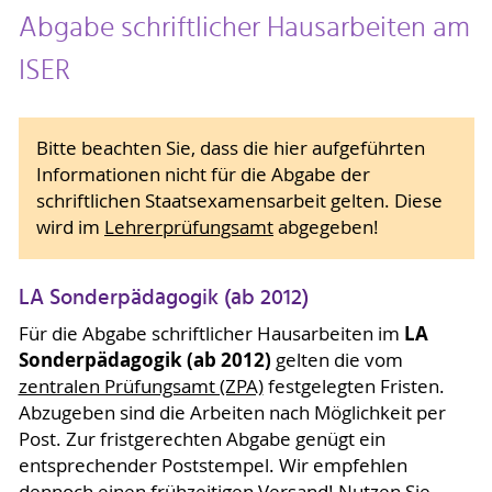
Abgabe schriftlicher Hausarbeiten am
ISER
Bitte beachten Sie, dass die hier aufgeführten
Informationen nicht für die Abgabe der
schriftlichen Staatsexamensarbeit gelten. Diese
wird im
Lehrerprüfungsamt
abgegeben!
LA Sonderpädagogik (ab 2012)
LA
Für die Abgabe schriftlicher Hausarbeiten im
Sonderpädagogik (ab 2012)
gelten die vom
zentralen Prüfungsamt (ZPA)
festgelegten Fristen.
Abzugeben sind die Arbeiten nach Möglichkeit per
Post. Zur fristgerechten Abgabe genügt ein
entsprechender Poststempel. Wir empfehlen