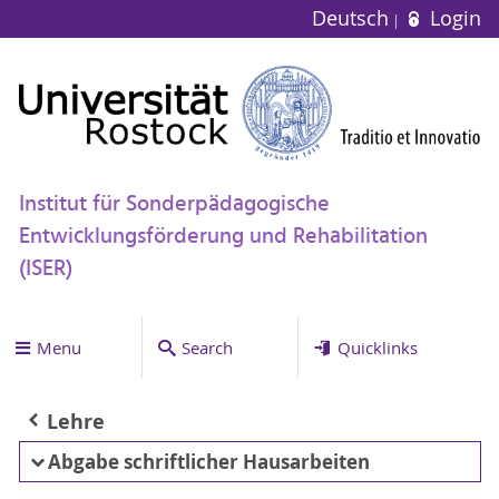
Deutsch
Login
Institut für Sonderpädagogische
Entwicklungsförderung und Rehabilitation
(ISER)
Menu
Search
Quicklinks
Lehre
Abgabe schriftlicher Hausarbeiten