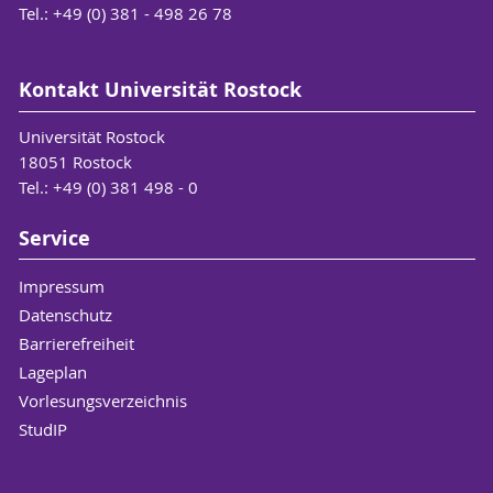
Tel.: +49 (0) 381 - 498 26 78
Kontakt Universität Rostock
Universität Rostock
18051 Rostock
Tel.: +49 (0) 381 498 - 0
Service
Impressum
Datenschutz
Barrierefreiheit
Lageplan
Vorlesungsverzeichnis
StudIP