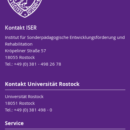
Kontakt ISER
Institut für Sonderpädagogische Entwicklungsförderung und
Rehabilitation
Kröpeliner Straße 57
18055 Rostock
Tel.: +49 (0) 381 - 498 26 78
Kontakt Universität Rostock
Universität Rostock
18051 Rostock
Tel.: +49 (0) 381 498 - 0
Service