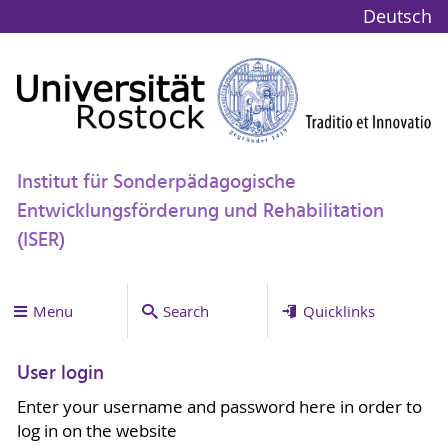
Deutsch
Institut für Sonderpädagogische
Entwicklungsförderung und Rehabilitation
(ISER)
Menu
Search
Quicklinks
User login
Enter your username and password here in order to
log in on the website