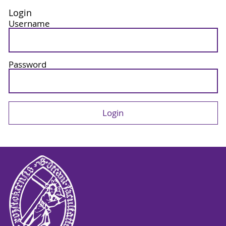
Login
Username
Password