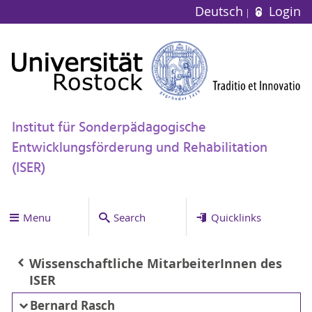
Deutsch
Login
Institut für Sonderpädagogische
Entwicklungsförderung und Rehabilitation
(ISER)
Menu
Search
Quicklinks
Wissenschaftliche MitarbeiterInnen des
ISER
Bernard Rasch