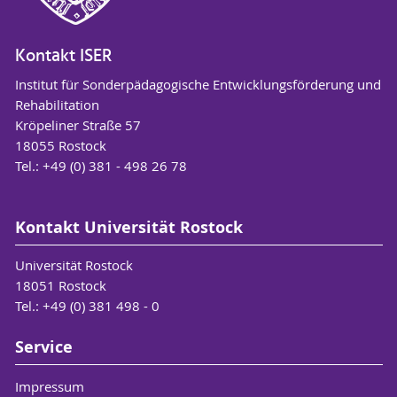
Kontakt ISER
Institut für Sonderpädagogische Entwicklungsförderung und
Rehabilitation
Kröpeliner Straße 57
18055 Rostock
Tel.: +49 (0) 381 - 498 26 78
Kontakt Universität Rostock
Universität Rostock
18051 Rostock
Tel.: +49 (0) 381 498 - 0
Service
Impressum