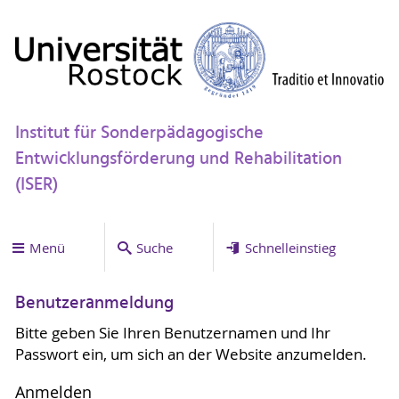
Institut für Sonderpädagogische
Entwicklungsförderung und Rehabilitation
(ISER)
Menü
Suche
Schnelleinstieg
Benutzeranmeldung
Bitte geben Sie Ihren Benutzernamen und Ihr
Passwort ein, um sich an der Website anzumelden.
Anmelden