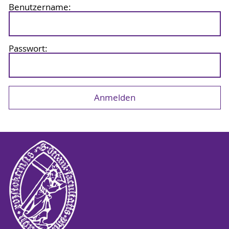
Benutzername:
Passwort: