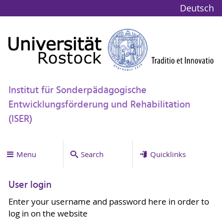
Deutsch
Institut für Sonderpädagogische
Entwicklungsförderung und Rehabilitation
(ISER)
Menu
Search
Quicklinks
User login
Enter your username and password here in order to
log in on the website