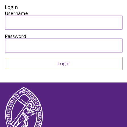
Login
Username
Password