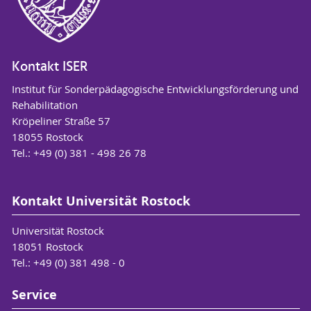
Kontakt ISER
Institut für Sonderpädagogische Entwicklungsförderung und
Rehabilitation
Kröpeliner Straße 57
18055 Rostock
Tel.: +49 (0) 381 - 498 26 78
Kontakt Universität Rostock
Universität Rostock
18051 Rostock
Tel.: +49 (0) 381 498 - 0
Service